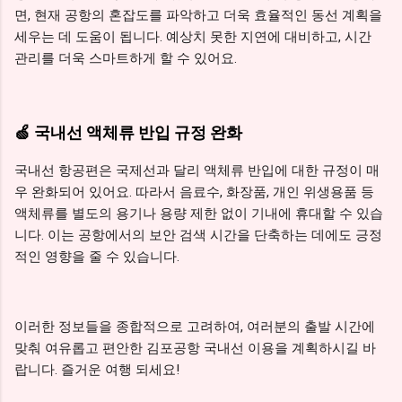
면, 현재 공항의 혼잡도를 파악하고 더욱 효율적인 동선 계획을
세우는 데 도움이 됩니다. 예상치 못한 지연에 대비하고, 시간
관리를 더욱 스마트하게 할 수 있어요.
🍏 국내선 액체류 반입 규정 완화
국내선 항공편은 국제선과 달리 액체류 반입에 대한 규정이 매
우 완화되어 있어요. 따라서 음료수, 화장품, 개인 위생용품 등
액체류를 별도의 용기나 용량 제한 없이 기내에 휴대할 수 있습
니다. 이는 공항에서의 보안 검색 시간을 단축하는 데에도 긍정
적인 영향을 줄 수 있습니다.
이러한 정보들을 종합적으로 고려하여, 여러분의 출발 시간에
맞춰 여유롭고 편안한 김포공항 국내선 이용을 계획하시길 바
랍니다. 즐거운 여행 되세요!