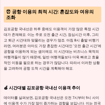
⏰ 공항 이용의 최적 시간: 혼잡도와 여유의
조화
김포공항 국내선은 하루 중에도 이용객이 가장 많은 특정 시간
대가 존재해요. 이는 주로 오전 출근 시간, 점심시간 이후, 그리
고 퇴근 시간대와 맞물리는 경우가 많죠. 아침 8시 출발 비행기
라면, 여러분은 아마도 가장 혼잡한 시간대인 '오전 출근 시간'에
공항을 이용하게 되는 셈이에요. 이 시간대는 비즈니스 목적의
여행객들이 많기 때문에, 일반 여행객들보다 더욱 빠르고 효율
적인 이동을 필요로 하는 경우가 많답니다. 따라서 이러한 상황
을 고려하여 공항 도착 시간을 계획해야 해요.
🍏 시간대별 김포공항 국내선 이용객 추이
데이터를 살펴보면, 김포공항 국내선은 오전 7시부터 9시 사이
에 이용객 수가 가장 많이 증가하는 경향을 보입니다. 이는 전국