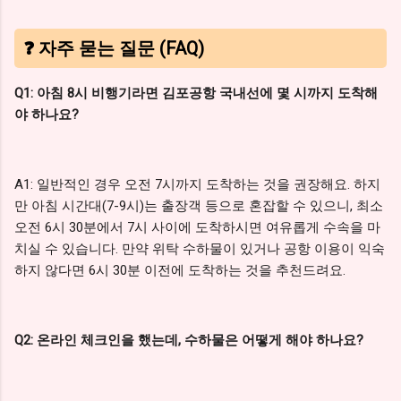
❓ 자주 묻는 질문 (FAQ)
Q1: 아침 8시 비행기라면 김포공항 국내선에 몇 시까지 도착해
야 하나요?
A1: 일반적인 경우 오전 7시까지 도착하는 것을 권장해요. 하지
만 아침 시간대(7-9시)는 출장객 등으로 혼잡할 수 있으니, 최소
오전 6시 30분에서 7시 사이에 도착하시면 여유롭게 수속을 마
치실 수 있습니다. 만약 위탁 수하물이 있거나 공항 이용이 익숙
하지 않다면 6시 30분 이전에 도착하는 것을 추천드려요.
Q2: 온라인 체크인을 했는데, 수하물은 어떻게 해야 하나요?