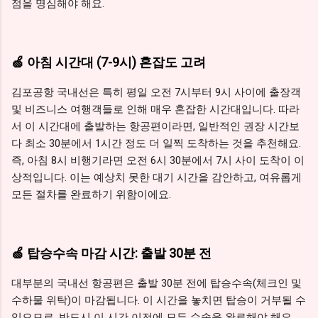
점을 명심해야 해요.
🍏 아침 시간대 (7-9시) 혼잡도 고려
김포공항 국내선은 특히 평일 오전 7시부터 9시 사이에 출장객
및 비즈니스 여행객들로 인해 매우 혼잡한 시간대입니다. 따라
서 이 시간대에 출발하는 항공편이라면, 일반적인 권장 시간보
다 최소 30분에서 1시간 정도 더 일찍 도착하는 것을 추천해요.
즉, 아침 8시 비행기라면 오전 6시 30분에서 7시 사이 도착이 이
상적입니다. 이는 예상치 못한 대기 시간을 감안하고, 여유롭게
모든 절차를 완료하기 위함이에요.
🍏 탑승수속 마감 시간: 출발 30분 전
대부분의 국내선 항공편은 출발 30분 전에 탑승수속(체크인 및
수하물 위탁)이 마감됩니다. 이 시간을 놓치면 탑승이 거부될 수
있으므로, 반드시 이 시간 이전에 모든 수속을 완료해야 해요.