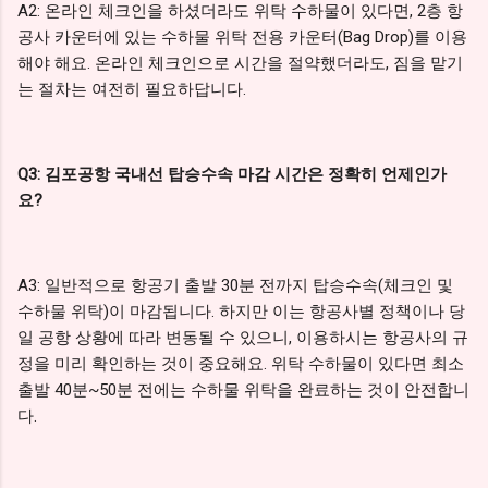
A2: 온라인 체크인을 하셨더라도 위탁 수하물이 있다면, 2층 항
공사 카운터에 있는 수하물 위탁 전용 카운터(Bag Drop)를 이용
해야 해요. 온라인 체크인으로 시간을 절약했더라도, 짐을 맡기
는 절차는 여전히 필요하답니다.
Q3: 김포공항 국내선 탑승수속 마감 시간은 정확히 언제인가
요?
A3: 일반적으로 항공기 출발 30분 전까지 탑승수속(체크인 및
수하물 위탁)이 마감됩니다. 하지만 이는 항공사별 정책이나 당
일 공항 상황에 따라 변동될 수 있으니, 이용하시는 항공사의 규
정을 미리 확인하는 것이 중요해요. 위탁 수하물이 있다면 최소
출발 40분~50분 전에는 수하물 위탁을 완료하는 것이 안전합니
다.