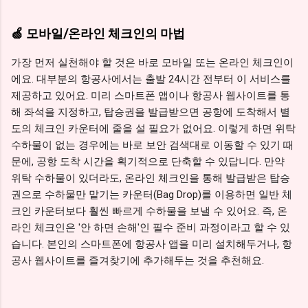
🍏 모바일/온라인 체크인의 마법
가장 먼저 실천해야 할 것은 바로 모바일 또는 온라인 체크인이
에요. 대부분의 항공사에서는 출발 24시간 전부터 이 서비스를
제공하고 있어요. 미리 스마트폰 앱이나 항공사 웹사이트를 통
해 좌석을 지정하고, 탑승권을 발급받으면 공항에 도착해서 별
도의 체크인 카운터에 줄을 설 필요가 없어요. 이렇게 하면 위탁
수하물이 없는 경우에는 바로 보안 검색대로 이동할 수 있기 때
문에, 공항 도착 시간을 획기적으로 단축할 수 있답니다. 만약
위탁 수하물이 있더라도, 온라인 체크인을 통해 발급받은 탑승
권으로 수하물만 맡기는 카운터(Bag Drop)를 이용하면 일반 체
크인 카운터보다 훨씬 빠르게 수하물을 보낼 수 있어요. 즉, 온
라인 체크인은 '안 하면 손해'인 필수 준비 과정이라고 할 수 있
습니다. 본인의 스마트폰에 항공사 앱을 미리 설치해두거나, 항
공사 웹사이트를 즐겨찾기에 추가해두는 것을 추천해요.