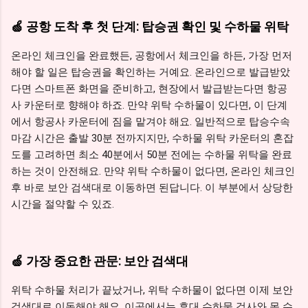
🍏 공항 도착 후 첫 단계: 탑승권 확인 및 수하물 위탁
온라인 체크인을 완료했든, 공항에서 체크인을 하든, 가장 먼저
해야 할 일은 탑승권을 확인하는 거예요. 온라인으로 발급받았
다면 스마트폰 화면을 준비하고, 현장에서 발급받는다면 항공
사 카운터로 향해야 하죠. 만약 위탁 수하물이 있다면, 이 단계
에서 항공사 카운터에 짐을 맡겨야 해요. 일반적으로 탑승수속
마감 시간은 출발 30분 전까지지만, 수하물 위탁 카운터의 혼잡
도를 고려하면 최소 40분에서 50분 전에는 수하물 위탁을 완료
하는 것이 안전해요. 만약 위탁 수하물이 없다면, 온라인 체크인
후 바로 보안 검색대로 이동하면 된답니다. 이 부분에서 상당한
시간을 절약할 수 있죠.
🍏 가장 중요한 관문: 보안 검색대
위탁 수하물 처리가 끝났거나, 위탁 수하물이 없다면 이제 보안
검색대로 이동해야 해요. 이곳에서는 휴대 수하물 검사와 몸 수