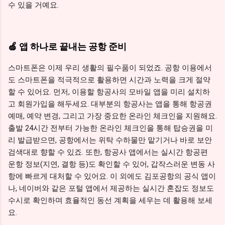
수 있을 거예요.
🍏 앱 하나로 끝내는 공항 준비
스마트폰은 이제 우리 생활의 필수품이 되었죠. 공항 이용에서
도 스마트폰을 적극적으로 활용하면 시간과 노력을 크게 절약
할 수 있어요. 먼저, 이용할 항공사의 모바일 앱을 미리 설치하
고 회원가입을 해두세요. 대부분의 항공사는 앱을 통해 항공권
예매, 예약 변경, 그리고 가장 중요한 온라인 체크인을 지원해요.
출발 24시간 전부터 가능한 온라인 체크인을 통해 탑승권을 미
리 발급받으면, 공항에서는 위탁 수하물만 맡기거나 바로 보안
검색대로 향할 수 있죠. 또한, 항공사 앱에서는 실시간 항공편
운항 정보(지연, 결항 등)도 확인할 수 있어, 갑작스러운 변동 사
항에 빠르게 대처할 수 있어요. 이 외에도 김포공항의 공식 앱이
나, 네이버와 같은 포털 앱에서 제공하는 실시간 혼잡도 정보도
수시로 확인하며 효율적인 동선 계획을 세우는 데 활용해 보세
요.