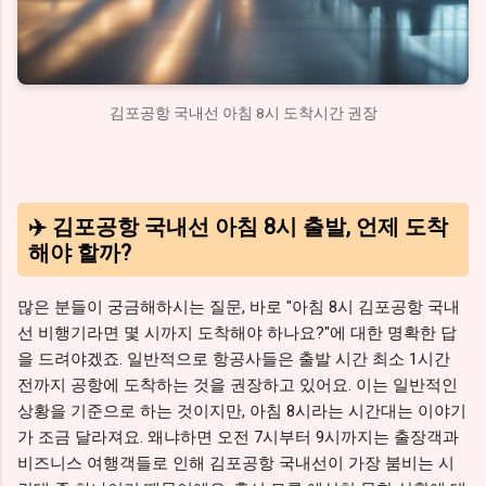
김포공항 국내선 아침 8시 도착시간 권장
✈️ 김포공항 국내선 아침 8시 출발, 언제 도착
해야 할까?
많은 분들이 궁금해하시는 질문, 바로 "아침 8시 김포공항 국내
선 비행기라면 몇 시까지 도착해야 하나요?"에 대한 명확한 답
을 드려야겠죠. 일반적으로 항공사들은 출발 시간 최소 1시간
전까지 공항에 도착하는 것을 권장하고 있어요. 이는 일반적인
상황을 기준으로 하는 것이지만, 아침 8시라는 시간대는 이야기
가 조금 달라져요. 왜냐하면 오전 7시부터 9시까지는 출장객과
비즈니스 여행객들로 인해 김포공항 국내선이 가장 붐비는 시