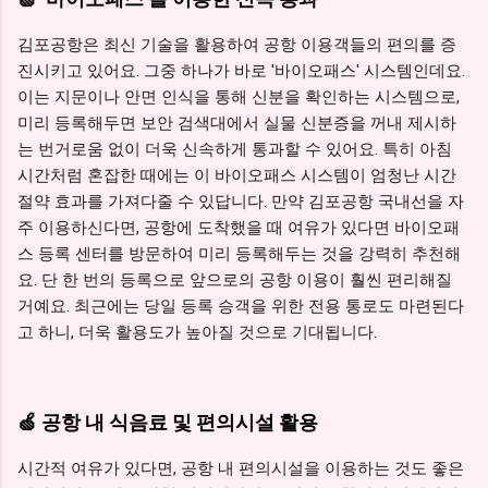
김포공항은 최신 기술을 활용하여 공항 이용객들의 편의를 증
진시키고 있어요. 그중 하나가 바로 '바이오패스' 시스템인데요.
이는 지문이나 안면 인식을 통해 신분을 확인하는 시스템으로,
미리 등록해두면 보안 검색대에서 실물 신분증을 꺼내 제시하
는 번거로움 없이 더욱 신속하게 통과할 수 있어요. 특히 아침
시간처럼 혼잡한 때에는 이 바이오패스 시스템이 엄청난 시간
절약 효과를 가져다줄 수 있답니다. 만약 김포공항 국내선을 자
주 이용하신다면, 공항에 도착했을 때 여유가 있다면 바이오패
스 등록 센터를 방문하여 미리 등록해두는 것을 강력히 추천해
요. 단 한 번의 등록으로 앞으로의 공항 이용이 훨씬 편리해질
거예요. 최근에는 당일 등록 승객을 위한 전용 통로도 마련된다
고 하니, 더욱 활용도가 높아질 것으로 기대됩니다.
🍏 공항 내 식음료 및 편의시설 활용
시간적 여유가 있다면, 공항 내 편의시설을 이용하는 것도 좋은