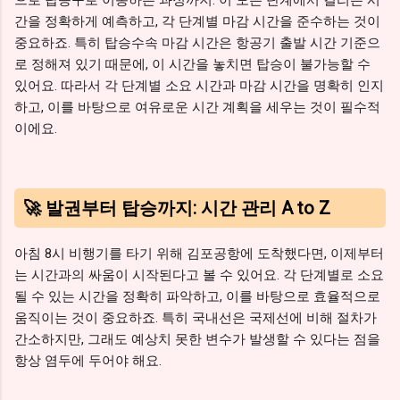
간을 정확하게 예측하고, 각 단계별 마감 시간을 준수하는 것이
중요하죠. 특히 탑승수속 마감 시간은 항공기 출발 시간 기준으
로 정해져 있기 때문에, 이 시간을 놓치면 탑승이 불가능할 수
있어요. 따라서 각 단계별 소요 시간과 마감 시간을 명확히 인지
하고, 이를 바탕으로 여유로운 시간 계획을 세우는 것이 필수적
이에요.
🚀 발권부터 탑승까지: 시간 관리 A to Z
아침 8시 비행기를 타기 위해 김포공항에 도착했다면, 이제부터
는 시간과의 싸움이 시작된다고 볼 수 있어요. 각 단계별로 소요
될 수 있는 시간을 정확히 파악하고, 이를 바탕으로 효율적으로
움직이는 것이 중요하죠. 특히 국내선은 국제선에 비해 절차가
간소하지만, 그래도 예상치 못한 변수가 발생할 수 있다는 점을
항상 염두에 두어야 해요.