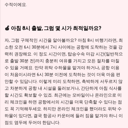
수적이에요.
🍏 아침 8시 출발, 그럼 몇 시가 최적일까요?
자, 그럼 구체적인 시간을 알아볼까요? 아침 8시 비행기라면, 최
소한 오전 6시 30분에서 7시 사이에는 공항에 도착하는 것을 강
력히 권장해요. 이 정도 시간이면, 탑승수속 마감 시간(일반적으
로 출발 30분 전)까지 충분히 여유를 가지고 모든 절차를 마칠
수 있을 거예요. 만약 위탁 수하물을 맡겨야 하거나, 공항 이용
이 처음이시라면 6시 30분 이전에 도착하는 것이 더욱 마음 편
안할 수 있답니다. 이렇게 미리 도착하면, 촉박하게 서두르지 않
고 차분하게 공항 내 시설을 둘러보거나, 간단하게 아침 식사를
할 시간도 확보할 수 있죠. 최근에는 모바일이나 온라인으로 미
리 체크인을 하면 공항에서의 시간을 더욱 단축할 수 있다는 점
도 꼭 기억해두세요. 하지만 온라인 체크인을 했더라도 위탁 수
하물이 있다면, 결국 항공사 카운터에 들러 짐을 맡겨야 하니 이
점도 염두에 두어야 한답니다.