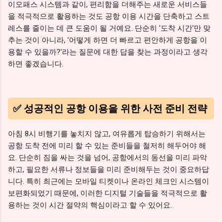
이오패스 시스템과 같이, 편리함을 더해주는 새로운 서비스들
을 적극적으로 활용하는 것도 공항 이용 시간을 단축하고 스트
레스를 줄이는 데 큰 도움이 될 거예요. 단순히 '도착 시간'만 맞
추는 것이 아니라, '어떻게 하면 더 빠르고 편안하게 공항을 이
용할 수 있을까?'라는 질문에 대한 답을 찾는 과정이라고 생각
하면 좋겠습니다.
✅ 성공적인 공항 이용을 위한 사전 준비 전략
아침 8시 비행기를 놓치지 않고, 여유롭게 탑승하기 위해서는
공항 도착 전에 미리 할 수 있는 준비들을 철저히 해두어야 해
요. 단순히 짐을 싸는 것을 넘어, 공항에서의 동선을 미리 파악
하고, 필요한 서류나 정보들을 미리 준비해두는 것이 중요하답
니다. 특히 최근에는 모바일 티켓이나 온라인 체크인 시스템이
보편화되었기 때문에, 이러한 디지털 기술들을 적극적으로 활
용하는 것이 시간 절약의 핵심이라고 할 수 있어요.