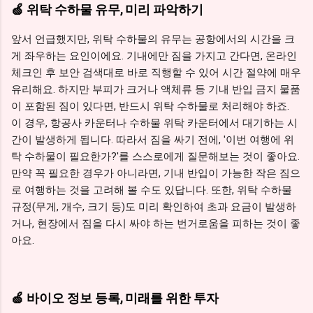
🍏 위탁 수하물 유무, 미리 파악하기
앞서 언급했지만, 위탁 수하물의 유무는 공항에서의 시간을 크
게 좌우하는 요인이에요. 기내에만 짐을 가지고 간다면, 온라인
체크인 후 보안 검색대로 바로 직행할 수 있어 시간 절약에 매우
유리해요. 하지만 부피가 크거나 액체류 등 기내 반입 금지 물품
이 포함된 짐이 있다면, 반드시 위탁 수하물로 처리해야 하죠.
이 경우, 항공사 카운터나 수하물 위탁 카운터에서 대기하는 시
간이 발생하게 됩니다. 따라서 짐을 싸기 전에, '이번 여행에 위
탁 수하물이 필요한가?'를 스스로에게 질문해보는 것이 좋아요.
만약 꼭 필요한 경우가 아니라면, 기내 반입이 가능한 작은 짐으
로 여행하는 것을 고려해 볼 수도 있답니다. 또한, 위탁 수하물
규정(무게, 개수, 크기 등)도 미리 확인하여 초과 요금이 발생하
거나, 현장에서 짐을 다시 싸야 하는 번거로움을 피하는 것이 좋
아요.
🍏 바이오 정보 등록, 미래를 위한 투자