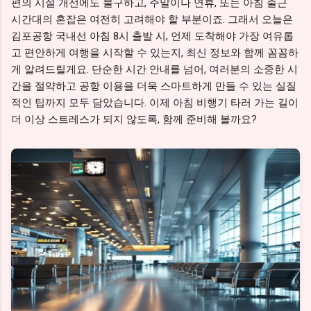
편의 시설 개선에도 불구하고, 주말이나 연휴, 또는 아침 출근
시간대의 혼잡은 여전히 고려해야 할 부분이죠. 그래서 오늘은
김포공항 국내선 아침 8시 출발 시, 언제 도착해야 가장 여유롭
고 편안하게 여행을 시작할 수 있는지, 최신 정보와 함께 꼼꼼하
게 알려드릴게요. 단순한 시간 안내를 넘어, 여러분의 소중한 시
간을 절약하고 공항 이용을 더욱 스마트하게 만들 수 있는 실질
적인 팁까지 모두 담았습니다. 이제 아침 비행기 타러 가는 길이
더 이상 스트레스가 되지 않도록, 함께 준비해 볼까요?