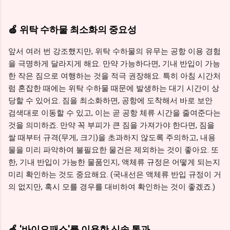
🍏 위탁 수하물 최소화의 중요성
앞서 여러 번 강조했지만, 위탁 수하물의 유무는 공항 이용 경험
을 극명하게 달라지게 해요. 만약 가능하다면, 기내 반입이 가능
한 작은 짐으로 여행하는 것을 적극 권장해요. 특히 아침 시간처
럼 혼잡한 때에는 위탁 수하물 때문에 발생하는 대기 시간이 상
당할 수 있어요. 짐을 최소화하면, 공항에 도착해서 바로 보안
검색대로 이동할 수 있고, 이는 곧 공항 체류 시간을 줄여준다는
것을 의미하죠. 만약 꼭 부피가 큰 짐을 가져가야 한다면, 짐을
쌀 때부터 규격(무게, 크기)을 초과하지 않도록 주의하고, 내용
물을 미리 파악하여 불필요한 물건은 제외하는 것이 좋아요. 또
한, 기내 반입이 가능한 물품인지, 액체류 규정은 어떻게 되는지
미리 확인하는 것도 중요해요. (국내선은 액체류 반입 규정이 거
의 없지만, 혹시 모를 경우를 대비하여 확인하는 것이 좋겠죠.)
🍏 '바이오패스'를 이용한 신속 통과