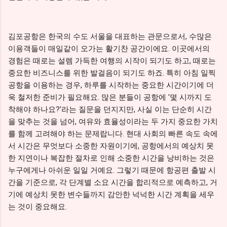
김포공항은 한국의 수도 서울을 대표하는 관문으로서, 수많은
이용객들이 매일같이 오가는 활기찬 공간이에요. 이곳에서의
경험은 때로는 설렘 가득한 여행의 시작이 되기도 하고, 때로는
중요한 비즈니스를 위한 발걸음이 되기도 하죠. 특히 아침 일찍
공항을 이용하는 경우, 하루를 시작하는 중요한 시간이기에 더
욱 철저한 준비가 필요해요. 많은 분들이 공항에 '몇 시까지 도
착해야 하나요?'라는 질문을 던지지만, 사실 이는 단순히 시간
을 맞추는 것을 넘어, 여유와 효율성이라는 두 가지 중요한 가치
를 함께 고려해야 하는 문제랍니다. 현대 사회의 빠른 속도 속에
서 시간은 무엇보다 소중한 자원이기에, 공항에서의 예상치 못
한 지연이나 복잡한 절차로 인해 소중한 시간을 낭비하는 것은
누구에게나 아쉬운 일일 거예요. 그렇기 때문에 항공편 출발 시
간을 기준으로, 각 단계별 소요 시간을 합리적으로 예측하고, 거
기에 예상치 못한 변수들까지 감안한 넉넉한 시간 계획을 세우
는 것이 중요해요.