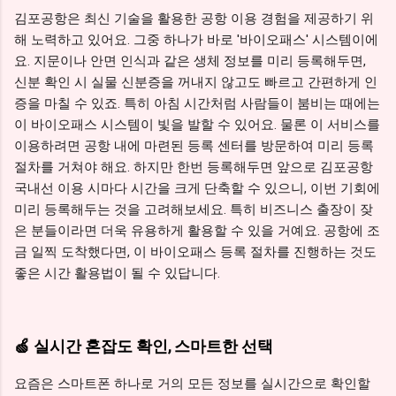
김포공항은 최신 기술을 활용한 공항 이용 경험을 제공하기 위
해 노력하고 있어요. 그중 하나가 바로 '바이오패스' 시스템이에
요. 지문이나 안면 인식과 같은 생체 정보를 미리 등록해두면,
신분 확인 시 실물 신분증을 꺼내지 않고도 빠르고 간편하게 인
증을 마칠 수 있죠. 특히 아침 시간처럼 사람들이 붐비는 때에는
이 바이오패스 시스템이 빛을 발할 수 있어요. 물론 이 서비스를
이용하려면 공항 내에 마련된 등록 센터를 방문하여 미리 등록
절차를 거쳐야 해요. 하지만 한번 등록해두면 앞으로 김포공항
국내선 이용 시마다 시간을 크게 단축할 수 있으니, 이번 기회에
미리 등록해두는 것을 고려해보세요. 특히 비즈니스 출장이 잦
은 분들이라면 더욱 유용하게 활용할 수 있을 거예요. 공항에 조
금 일찍 도착했다면, 이 바이오패스 등록 절차를 진행하는 것도
좋은 시간 활용법이 될 수 있답니다.
🍏 실시간 혼잡도 확인, 스마트한 선택
요즘은 스마트폰 하나로 거의 모든 정보를 실시간으로 확인할