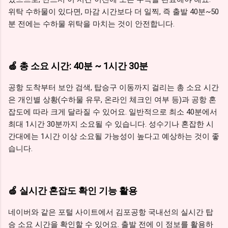
위탁 수하물이 있다면, 마감 시간보다 더 일찍, 즉 출발 40분~50
분 전에는 수하물 위탁을 마치는 것이 안전합니다.
🍏 총 소요 시간: 40분 ~ 1시간 30분
공항 도착부터 보안 검색, 탑승구 이동까지 걸리는 총 소요 시간
은 개인별 상황(수하물 유무, 온라인 체크인 여부 등)과 공항 혼
잡도에 따라 크게 달라질 수 있어요. 일반적으로 최소 40분에서
최대 1시간 30분까지 소요될 수 있습니다. 성수기나 혼잡한 시
간대에는 1시간 이상 소요될 가능성이 높다고 예상하는 것이 좋
습니다.
🍏 실시간 혼잡도 확인 기능 활용
네이버와 같은 포털 사이트에서 김포공항 국내선의 실시간 탑
승 소요 시간을 확인할 수 있어요. 출발 전에 이 정보를 활용하