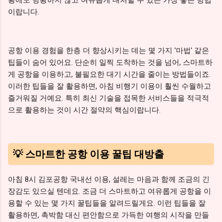
이랍니다.
공항 이용 경험을 한층 더 향상시키는 데는 몇 가지 '마법' 같은
팁들이 숨어 있어요. 단순히 일찍 도착하는 것을 넘어, 스마트하
게 공항을 이용하고, 불필요한 대기 시간을 줄이는 방법들이죠.
이러한 팁들을 잘 활용하면, 아침 비행기 이용이 훨씬 수월하고
즐거워질 거예요. 특히 최신 기술을 접목한 서비스들을 적극적
으로 활용하는 것이 시간 절약의 핵심이랍니다.
💡 스마트한 공항 이용 꿀팁 대방출
아침 8시 김포공항 국내선 이용, 설레는 마음과 함께 조금의 긴
장감도 있으실 텐데요. 조금 더 스마트하고 여유롭게 공항을 이
용할 수 있는 몇 가지 꿀팁들을 알려드릴게요. 이런 팁들을 잘
활용하면, 촉박함 대신 편안함으로 가득한 여행의 시작을 만들