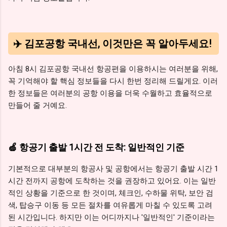
✈️ 김포공항 국내선, 이것만은 꼭 알아두세요!
아침 8시 김포공항 국내선 항공편을 이용하시는 여러분을 위해,
꼭 기억해야 할 핵심 정보들을 다시 한번 정리해 드릴게요. 이러
한 정보들은 여러분의 공항 이용을 더욱 수월하고 효율적으로
만들어 줄 거예요.
🍏 항공기 출발 1시간 전 도착: 일반적인 기준
기본적으로 대부분의 항공사 및 공항에서는 항공기 출발 시간 1
시간 전까지 공항에 도착하는 것을 권장하고 있어요. 이는 일반
적인 상황을 기준으로 한 것이며, 체크인, 수하물 위탁, 보안 검
색, 탑승구 이동 등 모든 절차를 여유롭게 마칠 수 있도록 고려
된 시간입니다. 하지만 이는 어디까지나 '일반적인' 기준이라는