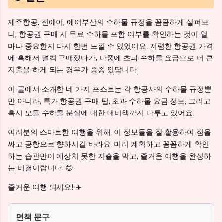
제주항공, 진에어, 에어부산의 수하물 규정을 꼼꼼하게 살펴보
니, 항공권 구매 시 무료 수하물 포함 여부를 확인하는 것이 얼
마나 중요한지 다시 한번 느낄 수 있었어요. 저렴한 항공권 가격
에 혹해서 덜컥 구매했다가, 나중에 초과 수하물 요금으로 더 큰
지출을 하게 되는 경우가 종종 있답니다.
이 글에서 소개한 네 가지 포스트는 각 항공사의 수하물 규정뿐
만 아니라, 특가 항공권 구매 팁, 초과 수하물 요금 정보, 그리고
혹시 모를 수하물 분실에 대한 대비책까지 다루고 있어요.
여러분의 스마트한 여행을 위해, 이 정보들을 잘 활용하여 짐을
싸고 공항으로 향하시길 바라요. 미리 계획하고 꼼꼼하게 확인
하는 습관만이 예상치 못한 지출을 막고, 즐거운 여행을 완성하
는 비결이랍니다. 😊
즐거운 여행 되세요! ✈️
면책 문구