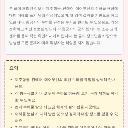
본 글에 포함된 정보는 제주항공, 진에어, 에어부산의 수하물 규정에
대한 이해를 돕기 위해 작성되었으며, 웹 검색 결과를 기반으로 하고
있습니다. 항공사의 수하물 규정은 수시로 변경될 수 있으므로, 가장
정확하고 최신 정보는 반드시 각 항공사의 공식 웹사이트 또는 고객
센터를 통해 직접 확인하시기 바랍니다. 본 글의 정보만을 바탕으로
발생한 모든 문제에 대해 작성자는 책임을 지지 않습니다.
요약
제주항공, 진에어, 에어부산의 최신 수하물 규정을 상세히 안내
해요.
각 항공사별 기내 및 위탁 수하물 허용량, 크기, 무게 제한을 파악
할 수 있어요.
초과 수하물 발생 시 요금 체계와 절약 팁을 제공해요.
수하물 분실 시 대처 방법 및 보상 절차에 대한 정보를 얻을 수 있
어요.
김포공항 국내선 이용 시 수하물 위탁을 여유롭게 하는 팁을 확