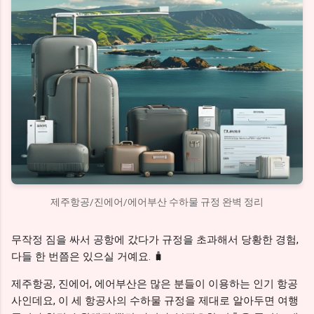
제주항공/진에어/에어부산 수하물 규정 완벽 정리
무작정 짐을 싸서 공항에 갔다가 규정을 초과해서 당황한 경험,
다들 한 번쯤은 있으실 거예요. 🧳
제주항공, 진에어, 에어부산은 많은 분들이 이용하는 인기 항공
사인데요, 이 세 항공사의 수하물 규정을 제대로 알아두면 여행