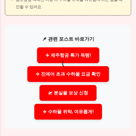
인할 수 있어요.
📌 관련 포스트 바로가기
✈️ 제주항공 특가 득템!
✈️ 진에어 초과 수하물 요금 확인
🛫 분실물 보상 신청
✈️ 수하물 위탁, 여유롭게!