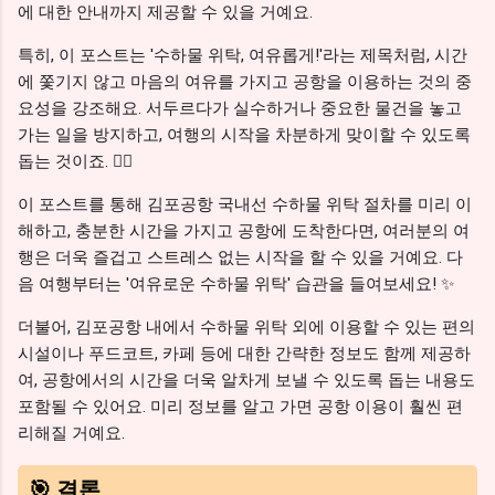
에 대한 안내까지 제공할 수 있을 거예요.
특히, 이 포스트는 '수하물 위탁, 여유롭게!'라는 제목처럼, 시간
에 쫓기지 않고 마음의 여유를 가지고 공항을 이용하는 것의 중
요성을 강조해요. 서두르다가 실수하거나 중요한 물건을 놓고
가는 일을 방지하고, 여행의 시작을 차분하게 맞이할 수 있도록
돕는 것이죠. 🧘‍♀️
이 포스트를 통해 김포공항 국내선 수하물 위탁 절차를 미리 이
해하고, 충분한 시간을 가지고 공항에 도착한다면, 여러분의 여
행은 더욱 즐겁고 스트레스 없는 시작을 할 수 있을 거예요. 다
음 여행부터는 '여유로운 수하물 위탁' 습관을 들여보세요! ✨
더불어, 김포공항 내에서 수하물 위탁 외에 이용할 수 있는 편의
시설이나 푸드코트, 카페 등에 대한 간략한 정보도 함께 제공하
여, 공항에서의 시간을 더욱 알차게 보낼 수 있도록 돕는 내용도
포함될 수 있어요. 미리 정보를 알고 가면 공항 이용이 훨씬 편
리해질 거예요.
🎯 결론