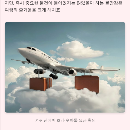
지만, 혹시 중요한 물건이 들어있지는 않았을까 하는 불안감은
여행의 즐거움을 크게 해치죠.
📌 ✈️ 진에어 초과 수하물 요금 확인