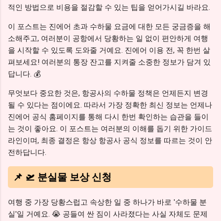
적인 방법으로 비용을 절감할 수 있는 팁을 얻어가시길 바라요.
이 포스트는 진에어 초과 수하물 요금에 대한 모든 궁금증을 해
소해주고, 여러분이 공항에서 당황하는 일 없이 편안하게 여행
을 시작할 수 있도록 도와줄 거예요. 진에어 이용 전, 꼭 한번 살
펴보세요! 여러분의 통장 잔고를 지켜줄 소중한 정보가 담겨 있
답니다. 💰
무엇보다 중요한 것은, 항공사의 수하물 정책은 언제든지 변경
될 수 있다는 점이에요. 따라서 가장 정확한 최신 정보는 언제나
진에어 공식 홈페이지를 통해 다시 한번 확인하는 습관을 들이
는 것이 좋아요. 이 포스트는 여러분의 이해를 돕기 위한 가이드
라인이며, 최종 결정은 항상 항공사 공식 정보를 따르는 것이 안
전하답니다.
📌 🛫 분실물 보상 신청
여행 중 가장 당황스럽고 속상한 일 중 하나가 바로 '수하물 분
실'일 거예요. 😭 공들여 싼 짐이 사라졌다는 사실 자체도 문제