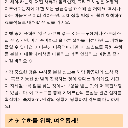
게 해야 하는지, 어떤 서류가 필요한지, 그리고 보상은 어떻게
이루어지는지에 대한 모든 궁금증을 해소해 줄 거예요. 혹시나
하는 마음으로 미리 알아두면, 실제 상황 발생 시 훨씬 침착하고
효율적으로 대처할 수 있을 거예요.
여행 중에 뜻하지 않은 사고를 겪는 것은 누구에게나 스트레스
일 수 있지만, 미리 준비하고 올바른 절차를 따른다면 그 피해를
줄일 수 있어요. 에어부산 이용객이라면, 이 포스트를 통해 수하
물 분실에 대한 대비책을 마련하고 더욱 안심하고 여행을 즐기
시길 바라요. ✈️
가장 중요한 것은, 수하물 분실 신고는 해당 항공편의 도착 즉
시, 혹은 가능한 한 빨리 진행하는 것이 좋다는 점이에요. 시간
이 지체될수록 짐을 찾는 것이나 보상을 받는 것이 더 복잡해질
수 있답니다. 이 포스트를 통해 에어부산의 분실물 관련 절차를
확실하게 숙지하고, 만약의 상황에 당황하지 않도록 대비하세
요!
📌 ✈️ 수하물 위탁, 여유롭게!