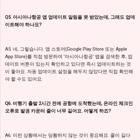
Q5. 아시아나항공 앱 업데이트 알림을 못 받았는데, 그래도 업데
이트해야 하나요?
A5. 네, 그렇습니다. 앱 스토어(Google Play Store 또는 Apple
App Store)를 직접 방문하여 '아시아나항공' 앱을 검색한 후, 업
데이트 버튼이 있는지 확인하고 있다면 즉시 업데이트하는 것
이 좋아요. 자동 업데이트 설정을 해두지 않았다면 직접 확인해
야 할 수도 있어요.
Q6. 비행기 출발 2시간 전에 공항에 도착했는데, 온라인 체크인
오류로 발권 카운터 줄이 너무 길어요. 어떻게 하죠?
A6. 이런 상황에서는 당황하지 않는 것이 중요해요. 줄이 길다