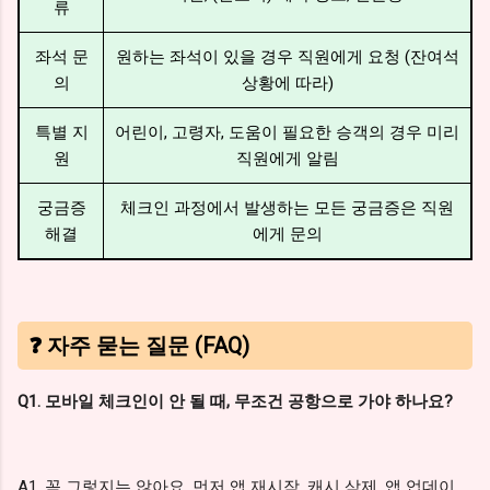
류
좌석 문
원하는 좌석이 있을 경우 직원에게 요청 (잔여석
의
상황에 따라)
특별 지
어린이, 고령자, 도움이 필요한 승객의 경우 미리
원
직원에게 알림
궁금증
체크인 과정에서 발생하는 모든 궁금증은 직원
해결
에게 문의
❓ 자주 묻는 질문 (FAQ)
Q1. 모바일 체크인이 안 될 때, 무조건 공항으로 가야 하나요?
A1. 꼭 그렇지는 않아요. 먼저 앱 재시작, 캐시 삭제, 앱 업데이