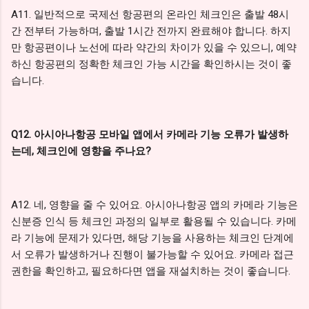
A11. 일반적으로 국제선 항공편의 온라인 체크인은 출발 48시
간 전부터 가능하며, 출발 1시간 전까지 완료해야 합니다. 하지
만 항공편이나 노선에 따라 약간의 차이가 있을 수 있으니, 예약
하신 항공편의 정확한 체크인 가능 시간을 확인하시는 것이 좋
습니다.
Q12. 아시아나항공 모바일 앱에서 카메라 기능 오류가 발생하
는데, 체크인에 영향을 주나요?
A12. 네, 영향을 줄 수 있어요. 아시아나항공 앱의 카메라 기능은
신분증 인식 등 체크인 과정의 일부로 활용될 수 있습니다. 카메
라 기능에 문제가 있다면, 해당 기능을 사용하는 체크인 단계에
서 오류가 발생하거나 진행이 불가능할 수 있어요. 카메라 접근
권한을 확인하고, 필요하다면 앱을 재설치하는 것이 좋습니다.