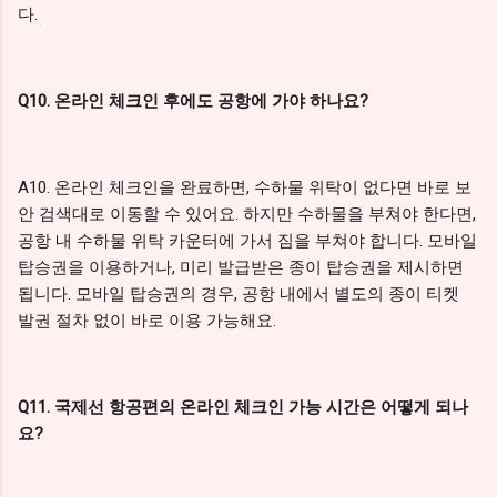
다.
Q10. 온라인 체크인 후에도 공항에 가야 하나요?
A10. 온라인 체크인을 완료하면, 수하물 위탁이 없다면 바로 보
안 검색대로 이동할 수 있어요. 하지만 수하물을 부쳐야 한다면,
공항 내 수하물 위탁 카운터에 가서 짐을 부쳐야 합니다. 모바일
탑승권을 이용하거나, 미리 발급받은 종이 탑승권을 제시하면
됩니다. 모바일 탑승권의 경우, 공항 내에서 별도의 종이 티켓
발권 절차 없이 바로 이용 가능해요.
Q11. 국제선 항공편의 온라인 체크인 가능 시간은 어떻게 되나
요?