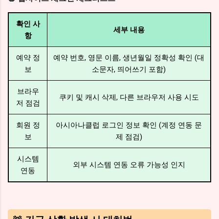
확인 사
세부 내용
항
예약 정
예약 번호, 영문 이름, 생년월일 정확성 확인 (대
보
소문자, 띄어쓰기 포함)
브라우
쿠키 및 캐시 삭제, 다른 브라우저 사용 시도
저 점검
회원 정
아시아나클럽 로그인 정보 확인 (계정 연동 문
보
제 점검)
시스템
외부 시스템 연동 오류 가능성 인지
연동