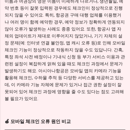
이름과 여권상의 영문 이름이 미세하게 다르거나, 생년월일, 예
약 번호 등이 잘못 입력된 경우에도 체크인이 정상적으로 진행
되지 않을 수 있어요. 특히, 항공권 구매 대행 업체를 이용했거
나 여러 명이 함께 예약한 경우, 예약 정보가 정확하게 연동되지
않아 오류가 발생하는 사례도 종종 있어요. 또한, 항공사 앱 자
체의 업데이트가 제대로 이루어지지 않았거나, 기기 자체의 설
정 문제(예: 인터넷 연결 불안정, 앱 캐시 오류 등)로 인해 모바일
체크인 기능이 정상적으로 작동하지 않을 수도 있답니다. 간혹,
특정 좌석 사전 배정이나 기내식 신청 등 부가 서비스 이용과 관
련된 설정이 복잡하게 얽혀 있을 때도 체크인 과정에서 문제가
발생하기도 해요. 아시아나항공은 모바일 앱의 카메라 기능을
활용해 체크인, 수하물 추적 등 다양한 서비스를 제공하고 있는
데, 이 카메라 기능 자체에 문제가 있거나 접근 권한 설정이 잘
못되어 있어 체크인 과정에 영향을 줄 수도 있다는 점도 고려해
볼 필요가 있어요.
🍏 모바일 체크인 오류 원인 비교