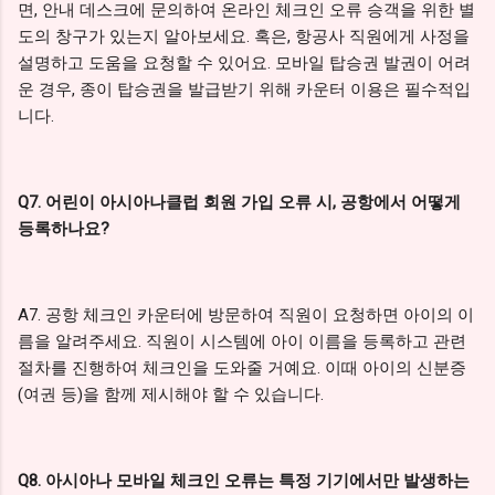
면, 안내 데스크에 문의하여 온라인 체크인 오류 승객을 위한 별
도의 창구가 있는지 알아보세요. 혹은, 항공사 직원에게 사정을
설명하고 도움을 요청할 수 있어요. 모바일 탑승권 발권이 어려
운 경우, 종이 탑승권을 발급받기 위해 카운터 이용은 필수적입
니다.
Q7. 어린이 아시아나클럽 회원 가입 오류 시, 공항에서 어떻게
등록하나요?
A7. 공항 체크인 카운터에 방문하여 직원이 요청하면 아이의 이
름을 알려주세요. 직원이 시스템에 아이 이름을 등록하고 관련
절차를 진행하여 체크인을 도와줄 거예요. 이때 아이의 신분증
(여권 등)을 함께 제시해야 할 수 있습니다.
Q8. 아시아나 모바일 체크인 오류는 특정 기기에서만 발생하는