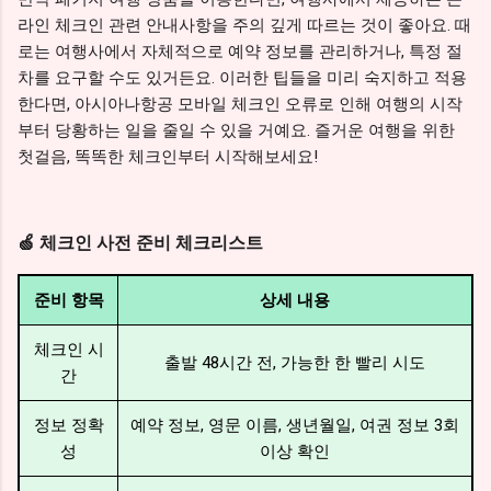
라인 체크인 관련 안내사항을 주의 깊게 따르는 것이 좋아요. 때
로는 여행사에서 자체적으로 예약 정보를 관리하거나, 특정 절
차를 요구할 수도 있거든요. 이러한 팁들을 미리 숙지하고 적용
한다면, 아시아나항공 모바일 체크인 오류로 인해 여행의 시작
부터 당황하는 일을 줄일 수 있을 거예요. 즐거운 여행을 위한
첫걸음, 똑똑한 체크인부터 시작해보세요!
🍏 체크인 사전 준비 체크리스트
준비 항목
상세 내용
체크인 시
출발 48시간 전, 가능한 한 빨리 시도
간
정보 정확
예약 정보, 영문 이름, 생년월일, 여권 정보 3회
성
이상 확인