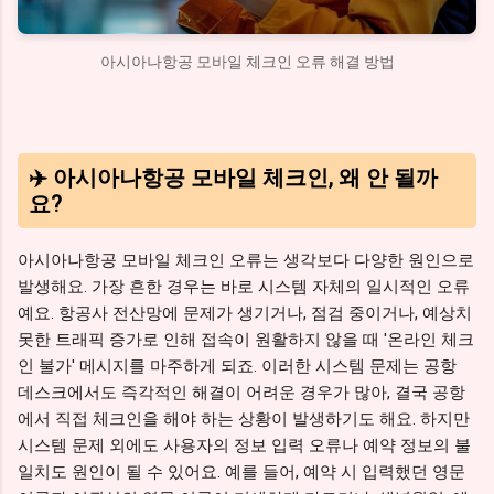
아시아나항공 모바일 체크인 오류 해결 방법
✈️ 아시아나항공 모바일 체크인, 왜 안 될까
요?
아시아나항공 모바일 체크인 오류는 생각보다 다양한 원인으로
발생해요. 가장 흔한 경우는 바로 시스템 자체의 일시적인 오류
예요. 항공사 전산망에 문제가 생기거나, 점검 중이거나, 예상치
못한 트래픽 증가로 인해 접속이 원활하지 않을 때 '온라인 체크
인 불가' 메시지를 마주하게 되죠. 이러한 시스템 문제는 공항
데스크에서도 즉각적인 해결이 어려운 경우가 많아, 결국 공항
에서 직접 체크인을 해야 하는 상황이 발생하기도 해요. 하지만
시스템 문제 외에도 사용자의 정보 입력 오류나 예약 정보의 불
일치도 원인이 될 수 있어요. 예를 들어, 예약 시 입력했던 영문