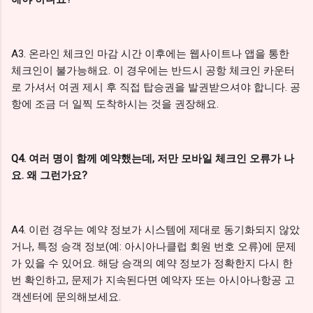
A3. 온라인 체크인 마감 시간 이후에는 웹사이트나 앱을 통한
체크인이 불가능해요. 이 경우에는 반드시 공항 체크인 카운터
로 가셔서 여권 제시 후 직접 탑승권을 발권받으셔야 합니다. 공
항에 조금 더 일찍 도착하시는 것을 권장해요.
Q4. 여러 명이 함께 예약했는데, 저만 모바일 체크인 오류가 나
요. 왜 그런가요?
A4. 이런 경우는 예약 정보가 시스템에 제대로 동기화되지 않았
거나, 특정 승객 정보(예: 아시아나클럽 회원 번호 오류)에 문제
가 있을 수 있어요. 해당 승객의 예약 정보가 정확한지 다시 한
번 확인하고, 문제가 지속된다면 예약자 또는 아시아나항공 고
객센터에 문의해보세요.