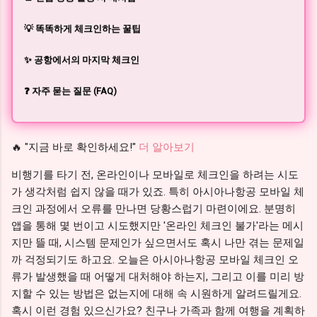
💡 똑똑하게 체크인하는 꿀팁
✨ 공항에서의 마지막 체크인
❓ 자주 묻는 질문 (FAQ)
🔥 "지금 바로 확인하세요!"
더 알아보기
비행기를 타기 전, 온라인이나 모바일로 체크인을 하려는 시도
가 생각처럼 쉽지 않을 때가 있죠. 특히 아시아나항공 모바일 체
크인 과정에서 오류를 만나면 당황스럽기 마련이에요. 분명히
앱을 통해 몇 번이고 시도했지만 '온라인 체크인 불가'라는 메시
지만 뜰 때, 시스템 문제인가 싶으면서도 혹시 나만 겪는 문제일
까 걱정되기도 하고요. 오늘은 아시아나항공 모바일 체크인 오
류가 발생했을 때 어떻게 대처해야 하는지, 그리고 이를 미리 방
지할 수 있는 방법은 없는지에 대해 속 시원하게 알려드릴게요.
혹시 이런 경험 있으신가요? 친구나 가족과 함께 여행을 계획하