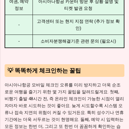
여권, 예약
아시아나항공 카운터 방문 후 상황 설명 및
정보
티켓 발권 요청
고객센터 또는 현지 지점 연락 (추가 정보 확
-
인)
-
소비자분쟁해결기준 관련 문의 (필요시)
💡 똑똑하게 체크인하는 꿀팁
아시아나항공 모바일 체크인 오류를 미리 방지하고 더욱 순조
로운 여행을 즐기기 위한 몇 가지 꿀팁을 알려드릴게요. 첫째,
비행기 출발 48시간 전, 즉 온라인 체크인이 가능한 시점이 열리
자마자 바로 시도하는 것이 좋아요. 늦게 시도할수록 시스템 오
류나 접속 지연의 위험이 커질 수 있거든요. 특히 성수기나 연휴
기간에는 더욱 서두르는 것이 현명해요. 둘째, 예약 시 입력하는
모든 정보는 한번 더, 그리고 또 한번 더 꼼꼼하게 확인하는 습