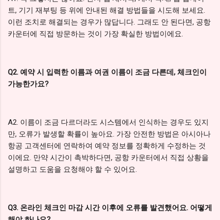
트, 기기 재부팅 등 위에 안내된 해결 방법들을 시도해 보세요.
이런 조치로 해결되는 경우가 많답니다. 그래도 안 된다면, 공항
카운터에 직접 방문하는 것이 가장 확실한 방법이에요.
Q2. 예약 시 입력한 이름과 여권 이름이 조금 다른데, 체크인이
가능한가요?
A2. 이름이 조금 다르더라도 시스템에서 인식하는 경우도 있지
만, 오류가 발생할 확률이 높아요. 가장 안전한 방법은 아시아나
항공 고객센터에 연락하여 예약 정보를 정확하게 수정하는 것
이에요. 만약 시간이 촉박하다면, 공항 카운터에서 직접 상황을
설명하고 도움을 요청해야 할 수 있어요.
Q3. 온라인 체크인 마감 시간 이후에 오류를 발견했어요. 어떻게
해야 하나요?