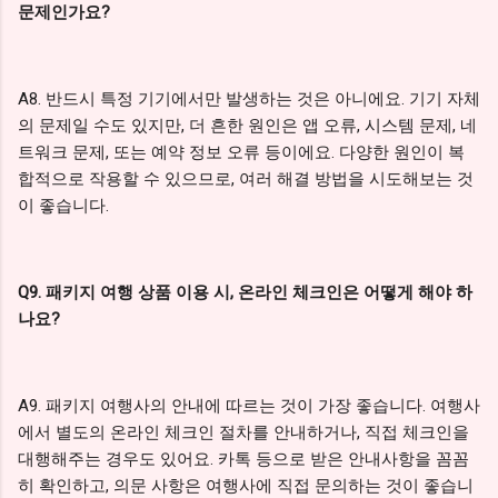
문제인가요?
A8. 반드시 특정 기기에서만 발생하는 것은 아니에요. 기기 자체
의 문제일 수도 있지만, 더 흔한 원인은 앱 오류, 시스템 문제, 네
트워크 문제, 또는 예약 정보 오류 등이에요. 다양한 원인이 복
합적으로 작용할 수 있으므로, 여러 해결 방법을 시도해보는 것
이 좋습니다.
Q9. 패키지 여행 상품 이용 시, 온라인 체크인은 어떻게 해야 하
나요?
A9. 패키지 여행사의 안내에 따르는 것이 가장 좋습니다. 여행사
에서 별도의 온라인 체크인 절차를 안내하거나, 직접 체크인을
대행해주는 경우도 있어요. 카톡 등으로 받은 안내사항을 꼼꼼
히 확인하고, 의문 사항은 여행사에 직접 문의하는 것이 좋습니