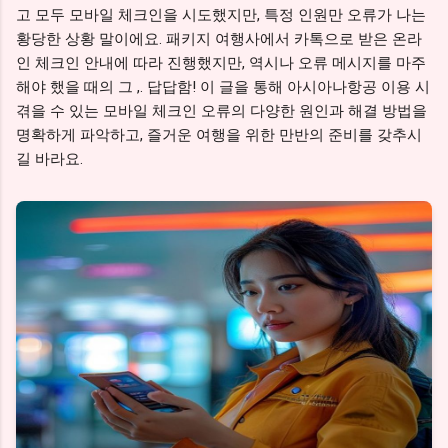
고 모두 모바일 체크인을 시도했지만, 특정 인원만 오류가 나는
황당한 상황 말이에요. 패키지 여행사에서 카톡으로 받은 온라
인 체크인 안내에 따라 진행했지만, 역시나 오류 메시지를 마주
해야 했을 때의 그 ,. 답답함! 이 글을 통해 아시아나항공 이용 시
겪을 수 있는 모바일 체크인 오류의 다양한 원인과 해결 방법을
명확하게 파악하고, 즐거운 여행을 위한 만반의 준비를 갖추시
길 바라요.