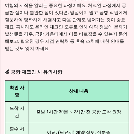
여행의 시작을 알리는 중요한 과정이에요. 체크인 과정에서 궁
금한 점이나 불안한 점이 있다면, 망설이지 말고 공항 직원에게
질문하여 명확하게 해결하고 다음 단계로 넘어가는 것이 중요
해요. 혹시라도 온라인 체크인 오류로 인해 예약 정보에 문제가
발생했을 경우, 공항 카운터에서 이를 바로잡을 수 있는지 문의
해보고, 필요한 경우 지점 연락처 등 후속 조치에 대한 안내를
받는 것도 잊지 마세요.
🍏 공항 체크인 시 유의사항
확인 사
상세 내용
항
도착 시
출발 1시간 30분 ~ 2시간 전 공항 도착 권장
간
필수 서
여권, (필요시) 예약 정보, 신분증