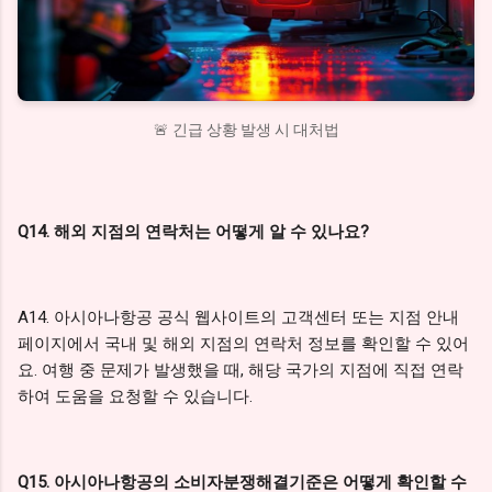
🚨 긴급 상황 발생 시 대처법
Q14. 해외 지점의 연락처는 어떻게 알 수 있나요?
A14. 아시아나항공 공식 웹사이트의 고객센터 또는 지점 안내
페이지에서 국내 및 해외 지점의 연락처 정보를 확인할 수 있어
요. 여행 중 문제가 발생했을 때, 해당 국가의 지점에 직접 연락
하여 도움을 요청할 수 있습니다.
Q15. 아시아나항공의 소비자분쟁해결기준은 어떻게 확인할 수