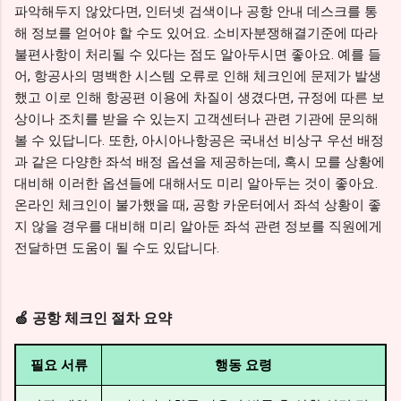
파악해두지 않았다면, 인터넷 검색이나 공항 안내 데스크를 통
해 정보를 얻어야 할 수도 있어요. 소비자분쟁해결기준에 따라
불편사항이 처리될 수 있다는 점도 알아두시면 좋아요. 예를 들
어, 항공사의 명백한 시스템 오류로 인해 체크인에 문제가 발생
했고 이로 인해 항공편 이용에 차질이 생겼다면, 규정에 따른 보
상이나 조치를 받을 수 있는지 고객센터나 관련 기관에 문의해
볼 수 있답니다. 또한, 아시아나항공은 국내선 비상구 우선 배정
과 같은 다양한 좌석 배정 옵션을 제공하는데, 혹시 모를 상황에
대비해 이러한 옵션들에 대해서도 미리 알아두는 것이 좋아요.
온라인 체크인이 불가했을 때, 공항 카운터에서 좌석 상황이 좋
지 않을 경우를 대비해 미리 알아둔 좌석 관련 정보를 직원에게
전달하면 도움이 될 수도 있답니다.
🍏 공항 체크인 절차 요약
필요 서류
행동 요령