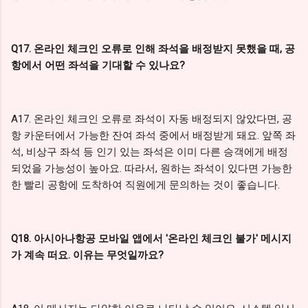
Q17. 온라인 체크인 오류로 인해 좌석을 배정받지 못했을 때, 공
항에서 어떤 좌석을 기대할 수 있나요?
A17. 온라인 체크인 오류로 좌석이 자동 배정되지 않았다면, 공
항 카운터에서 가능한 잔여 좌석 중에서 배정받게 돼요. 앞쪽 좌
석, 비상구 좌석 등 인기 있는 좌석은 이미 다른 승객에게 배정
되었을 가능성이 높아요. 따라서, 원하는 좌석이 있다면 가능한
한 빨리 공항에 도착하여 직원에게 문의하는 것이 좋습니다.
Q18. 아시아나항공 모바일 앱에서 '온라인 체크인 불가' 메시지
가 계속 떠요. 이유는 무엇일까요?