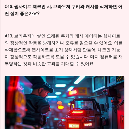
Q13. 웹사이트 체크인 시, 브라우저 쿠키와 캐시를 삭제하면 어
떤 점이 좋은가요?
A13. 브라우저에 쌓인 오래된 쿠키와 캐시 데이터는 웹사이트
의 정상적인 작동을 방해하거나 오류를 일으킬 수 있어요. 이를
삭제함으로써 웹사이트를 초기 상태처럼 만들어, 체크인 기능
이 정상적으로 작동하도록 도울 수 있습니다. 마치 컴퓨터를 재
부팅하는 것과 비슷한 효과를 기대할 수 있어요.