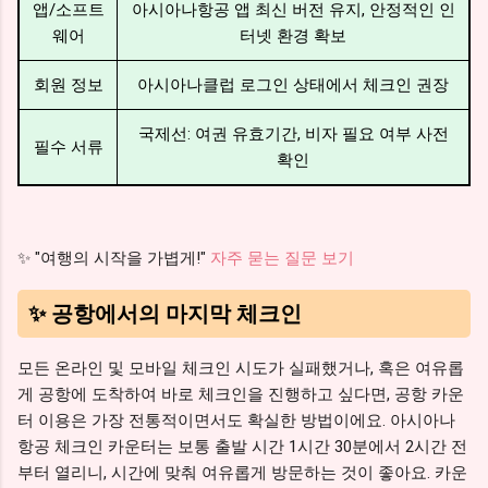
앱/소프트
아시아나항공 앱 최신 버전 유지, 안정적인 인
웨어
터넷 환경 확보
회원 정보
아시아나클럽 로그인 상태에서 체크인 권장
국제선: 여권 유효기간, 비자 필요 여부 사전
필수 서류
확인
✨ "여행의 시작을 가볍게!"
자주 묻는 질문 보기
✨ 공항에서의 마지막 체크인
모든 온라인 및 모바일 체크인 시도가 실패했거나, 혹은 여유롭
게 공항에 도착하여 바로 체크인을 진행하고 싶다면, 공항 카운
터 이용은 가장 전통적이면서도 확실한 방법이에요. 아시아나
항공 체크인 카운터는 보통 출발 시간 1시간 30분에서 2시간 전
부터 열리니, 시간에 맞춰 여유롭게 방문하는 것이 좋아요. 카운