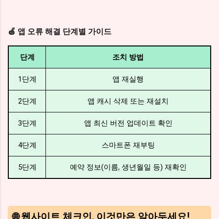
🍏 앱 오류 해결 단계별 가이드
단계
조치 방법
1단계
앱 재실행
2단계
앱 캐시 삭제 또는 재설치
3단계
앱 최신 버전 업데이트 확인
4단계
스마트폰 재부팅
5단계
예약 정보(이름, 생년월일 등) 재확인
🌐 웹사이트 체크인, 이것만은 알아두세요!