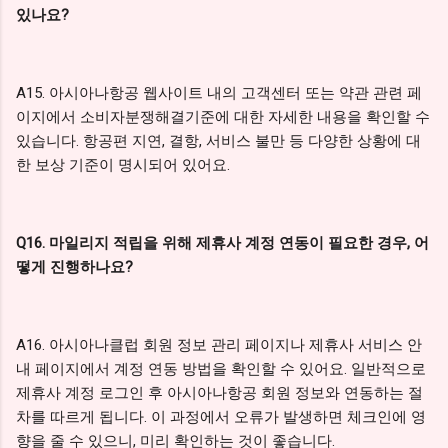
있나요?
A15. 아시아나항공 웹사이트 내의 고객센터 또는 약관 관련 페
이지에서 소비자분쟁해결기준에 대한 자세한 내용을 확인할 수
있습니다. 항공편 지연, 결항, 서비스 불만 등 다양한 상황에 대
한 보상 기준이 명시되어 있어요.
Q16. 마일리지 적립을 위해 제휴사 계정 연동이 필요한 경우, 어
떻게 진행하나요?
A16. 아시아나클럽 회원 정보 관리 페이지나 제휴사 서비스 안
내 페이지에서 계정 연동 방법을 확인할 수 있어요. 일반적으로
제휴사 계정 로그인 후 아시아나항공 회원 정보와 연동하는 절
차를 따르게 됩니다. 이 과정에서 오류가 발생하면 체크인에 영
향을 줄 수 있으니, 미리 확인하는 것이 좋습니다.